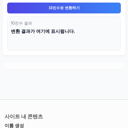
10진수로 변환하기
10진수 결과
변환 결과가 여기에 표시됩니다.
사이트 내 콘텐츠
이름 생성