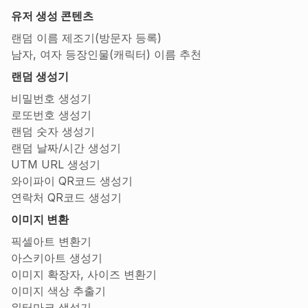
유저 생성 콘텐츠
랜덤 이름 제조기(방문자 등록)
남자, 여자 등장인물(캐릭터) 이름 추천
랜덤 생성기
비밀번호 생성기
로또번호 생성기
랜덤 숫자 생성기
랜덤 날짜/시간 생성기
UTM URL 생성기
와이파이 QR코드 생성기
연락처 QR코드 생성기
이미지 변환
픽셀아트 변환기
아스키아트 생성기
이미지 확장자, 사이즈 변환기
이미지 색상 추출기
워터마크 생성기