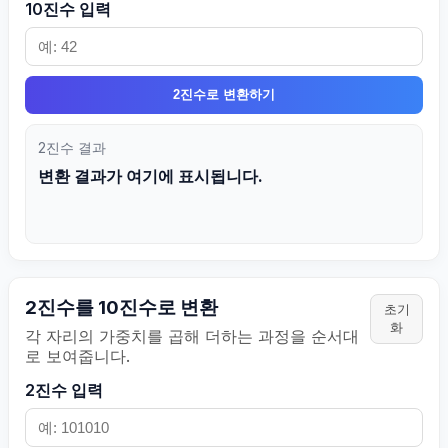
10진수 입력
2진수로 변환하기
2진수 결과
변환 결과가 여기에 표시됩니다.
2진수를 10진수로 변환
초기
화
각 자리의 가중치를 곱해 더하는 과정을 순서대
로 보여줍니다.
2진수 입력