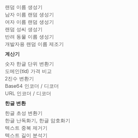
랜덤 이름 생성기
남자 이름 랜덤 생성기
여자 이름 랜덤 생성기
랜덤 성씨 생성기
반려 동물 이름 생성기
개발자용 랜덤 이름 제조기
계산기
숫자 한글 단위 변환기
도메인(tld) 가격 비교
2진수 변환기
Base64 인코더 / 디코더
URL 인코더 / 디코더
한글 변환
한글 초성 변환기
한글 난독화기, 한글 암호화기
텍스트 중복 제거기
텍스트 길이 분석기