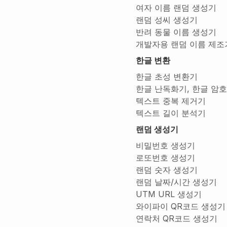
여자 이름 랜덤 생성기
랜덤 성씨 생성기
반려 동물 이름 생성기
개발자용 랜덤 이름 제조
한글 변환
한글 초성 변환기
한글 난독화기, 한글 암
텍스트 중복 제거기
텍스트 길이 분석기
랜덤 생성기
비밀번호 생성기
로또번호 생성기
랜덤 숫자 생성기
랜덤 날짜/시간 생성기
UTM URL 생성기
와이파이 QR코드 생성기
연락처 QR코드 생성기