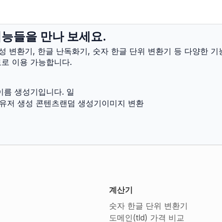
기능들을 만나 보세요.
성 변환기, 한글 난독화기, 숫자 한글 단위 변환기 등 다양한 기
로 이용 가능합니다.
이름 생성기입니다. 일
유저 생성 콘텐츠
랜덤 생성기
이미지 변환
계산기
숫자 한글 단위 변환기
도메인(tld) 가격 비교