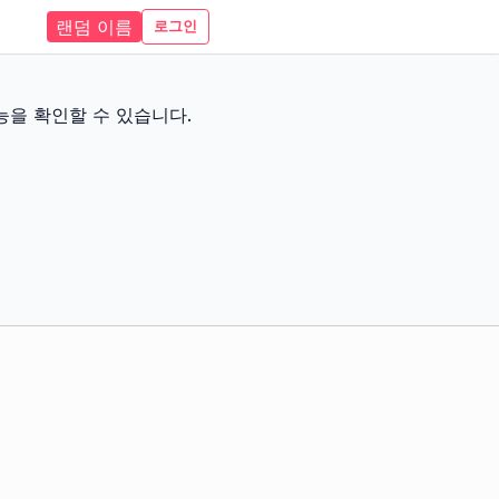
랜덤 이름
로그인
능을 확인할 수 있습니다.