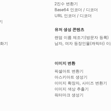
2진수 변환기
Base64 인코더 / 디코더
URL 인코더 / 디코더
기
유저 생성 콘텐츠
랜덤 이름 제조기(방문자 등록)
호화기
남자, 여자 등장인물(캐릭터) 이
이미지 변환
픽셀아트 변환기
아스키아트 생성기
이미지 확장자, 사이즈 변환기
이미지 색상 추출기
워터마크 생성기