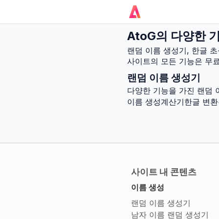
AtoG의 다양한 
랜덤 이름 생성기, 한글 초
사이트의 모든 기능은 무료
랜덤 이름 생성기
다양한 기능을 가진 랜덤 
이름 생성
계산기
한글 변환
사이트 내 콘텐츠
이름 생성
랜덤 이름 생성기
남자 이름 랜덤 생성기