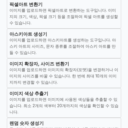
픽셀아트 변환기
이미지를 업로드하면 픽셀아트로 변환하는 도구입니다. 이미
지의 크기, 색상, 픽셀 크기 등을 조절하여 픽셀 아트를 생성할
수 있습니다.
아스키아트 생성기
이미지를 업로드하면 아스키아트를 생성하는 도구입니다. 아
스키 아트의 사이즈, 문자 종류를 조절하여 아스키 아트를 만
들 수 있습니다.
이미지 확장자, 사이즈 변환기
이미지를 업로드하면 이미지의 확장자(포맷)을 변경하거나 이
미지의 사이즈를 바꿀 수 있습니다. 한 번에 최대 10개의 이미
지까지 변경할 수 있습니다.
이미지 색상 추출기
이미지를 업로드하면 이미지에 사용된 색상들을 추출할 수 있
습니다. 최소 2개의 색부터 20개까지의 색상을 확인할 수 있습
니다.
랜덤 숫자 생성기