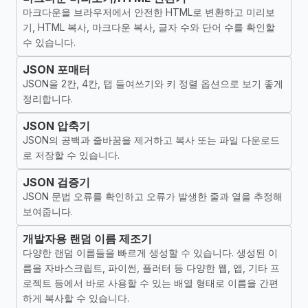
마크다운을 브라우저에서 안전한 HTML로 변환하고 미리보
기, HTML 복사, 마크다운 복사, 글자 수와 단어 수를 확인할
수 있습니다.
JSON 포매터
JSON을 2칸, 4칸, 탭 들여쓰기와 키 정렬 옵션으로 보기 좋게
정리합니다.
JSON 압축기
JSON의 공백과 줄바꿈을 제거하고 복사 또는 파일 다운로드
로 저장할 수 있습니다.
JSON 검증기
JSON 문법 오류를 확인하고 오류가 발생한 줄과 열을 추정해
보여줍니다.
개발자용 랜덤 이름 제조기
다양한 랜덤 이름들을 빠르게 생성할 수 있습니다. 생성된 이
름을 자바스크립트, 파이썬, 플러터 등 다양한 웹, 앱, 기타 프
로젝트 등에서 바로 사용할 수 있는 배열 형태로 이름을 간편
하게 복사할 수 있습니다.