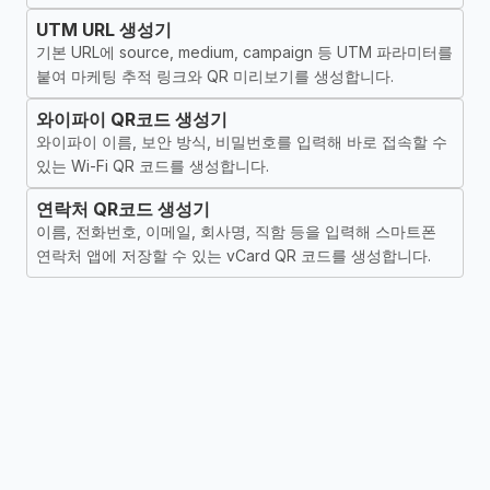
UTM URL 생성기
기본 URL에 source, medium, campaign 등 UTM 파라미터를
붙여 마케팅 추적 링크와 QR 미리보기를 생성합니다.
와이파이 QR코드 생성기
와이파이 이름, 보안 방식, 비밀번호를 입력해 바로 접속할 수
있는 Wi-Fi QR 코드를 생성합니다.
연락처 QR코드 생성기
이름, 전화번호, 이메일, 회사명, 직함 등을 입력해 스마트폰
연락처 앱에 저장할 수 있는 vCard QR 코드를 생성합니다.