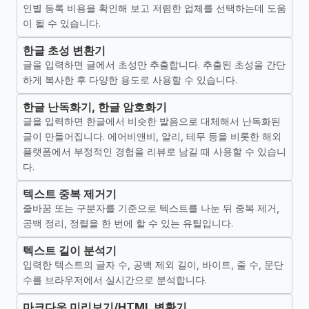
인별 등록 비용을 확인해 보고 저렴한 업체를 선택하는데 도움
이 될 수 있습니다.
한글 초성 변환기
글을 입력하면 글에서 초성만 추출합니다. 추출된 초성을 간단
하게 복사한 후 다양한 용도로 사용할 수 있습니다.
한글 난독화기, 한글 암호화기
글을 입력하면 한글에서 비슷한 발음으로 대체해서 난독화된
글이 만들어집니다. 에어비앤비, 알리, 테무 등을 비롯한 해외
플랫폼에서 부정적인 경험을 리뷰로 남길 때 사용할 수 있습니
다.
텍스트 중복 제거기
줄바꿈 또는 구분자를 기준으로 텍스트를 나눈 뒤 중복 제거,
공백 정리, 정렬을 한 번에 할 수 있는 유틸입니다.
텍스트 길이 분석기
입력한 텍스트의 글자 수, 공백 제외 길이, 바이트, 줄 수, 문단
수를 브라우저에서 실시간으로 분석합니다.
마크다운 미리보기/HTML 변환기