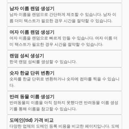
남자 이름 랜덤 생성기
남자 이름을 랜덤으로 간단하게 제조할 수 있습니다. 남자 이
름 더미 텍스트가 필요한 경우 시간을 절약할 수 있습니다.
여자 이름 랜덤 생성기
여자 이름을 랜덤으로 빠르게 만들 수 있습니다. 여자 이름 더
미 텍스트가 필요한 경우 시간을 절약할 수 있습니다.
랜덤 성씨 생성기
한국 랜덤 성씨를 생성할 수 있습니다.
숫자 한글 단위 변환기
숫자를 한글 단위로 변환하거나 숫자에 컴마를 찍을 수 있습니
다.
반려 동물 이름 생성기
반려동물의 이름을 아직 정하지 못했다면 반려동물 이름 생성
기를 통해 이름을 참고할 수 있습니다.
도메인(tld) 가격 비교
다양한 업체의 도메인 등록 비용을 비교한 페이지입니다. 도메