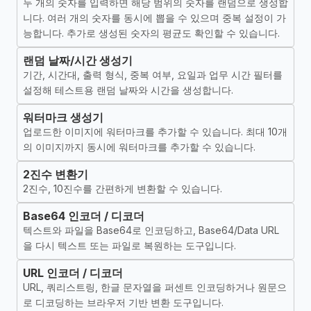
두 개의 숫자를 입력하면 해당 범위의 숫자를 랜덤으로 생성합
니다. 여러 개의 숫자를 동시에 뽑을 수 있으며 중복 설정이 가
능합니다. 추가로 생성된 숫자의 평균도 확인할 수 있습니다.
랜덤 날짜/시간 생성기
기간, 시간대, 출력 형식, 중복 여부, 요일과 업무 시간 필터를
설정해 테스트용 랜덤 날짜와 시간을 생성합니다.
워터마크 생성기
업로드한 이미지에 워터마크를 추가할 수 있습니다. 최대 10개
의 이미지까지 동시에 워터마크를 추가할 수 있습니다.
2진수 변환기
2진수, 10진수를 간편하게 변환할 수 있습니다.
Base64 인코더 / 디코더
텍스트와 파일을 Base64로 인코딩하고, Base64/Data URL
을 다시 텍스트 또는 파일로 복원하는 도구입니다.
URL 인코더 / 디코더
URL, 쿼리스트링, 한글 문자열을 퍼센트 인코딩하거나 원문으
로 디코딩하는 브라우저 기반 변환 도구입니다.