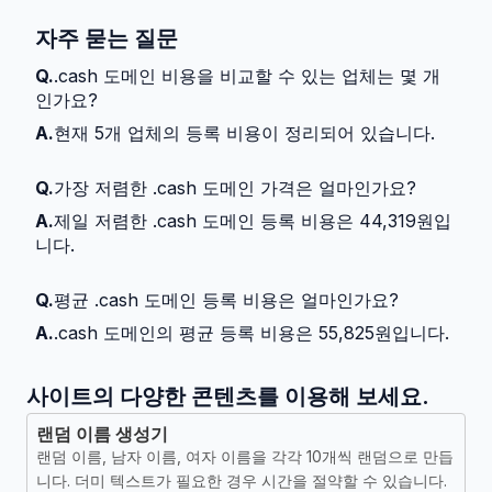
자주 묻는 질문
Q.
.cash 도메인 비용을 비교할 수 있는 업체는 몇 개
인가요?
A.
현재 5개 업체의 등록 비용이 정리되어 있습니다.
Q.
가장 저렴한 .cash 도메인 가격은 얼마인가요?
A.
제일 저렴한 .cash 도메인 등록 비용은 44,319원입
니다.
Q.
평균 .cash 도메인 등록 비용은 얼마인가요?
A.
.cash 도메인의 평균 등록 비용은 55,825원입니다.
사이트의 다양한 콘텐츠를 이용해 보세요.
랜덤 이름 생성기
랜덤 이름, 남자 이름, 여자 이름을 각각 10개씩 랜덤으로 만듭
니다. 더미 텍스트가 필요한 경우 시간을 절약할 수 있습니다.