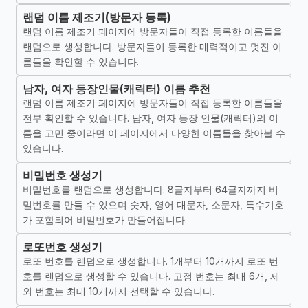
랜덤 이름 제조기(방문자 등록)
랜덤 이름 제조기 페이지에 방문자들이 직접 등록한 이름들을
랜덤으로 생성합니다. 방문자들이 등록한 매력적이고 멋진 이
름들을 확인할 수 있습니다.
남자, 여자 등장인물(캐릭터) 이름 추천
랜덤 이름 제조기 페이지에 방문자들이 직접 등록한 이름들을
전부 확인할 수 있습니다. 남자, 여자 등장 인물(캐릭터)의 이
름을 고민 중이라면 이 페이지에서 다양한 이름들을 찾아볼 수
있습니다.
비밀번호 생성기
비밀번호를 랜덤으로 생성합니다. 8글자부터 64글자까지 비
밀번호를 만들 수 있으며 숫자, 영어 대문자, 소문자, 특수기호
가 포함되어 비밀번호가 만들어집니다.
로또번호 생성기
로또 번호를 랜덤으로 생성합니다. 1개부터 10개까지 로또 번
호를 랜덤으로 생성할 수 있습니다. 고정 번호는 최대 6개, 제
외 번호는 최대 10개까지 선택할 수 있습니다.