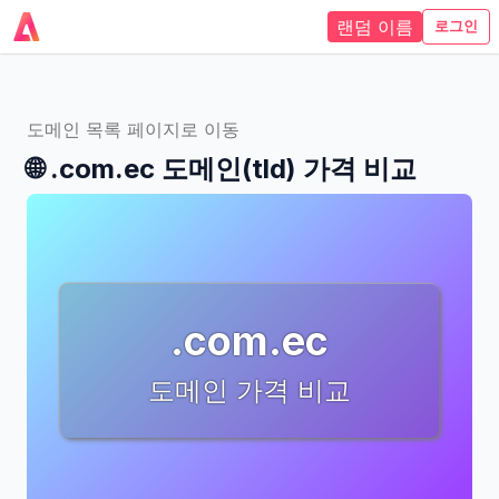
랜덤 이름
로그인
도메인 목록 페이지로 이동
🌐
.com.ec
도메인(tld)
가격 비교
.com.ec
도메인 가격 비교