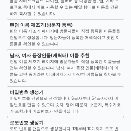
름을 자바스크립트, 파이썬, 플러터 등 다양한 웹, 앱, 기타 프
로젝트 등에서 바로 사용할 수 있는 배열 형태로 이름을 간편
하게 복사할 수 있습니다.
랜덤 이름 제조기(방문자 등록)
랜덤 이름 제조기 페이지에 방문자들이 직접 등록한 이름들을
랜덤으로 생성합니다. 방문자들이 등록한 매력적이고 멋진 이
름들을 확인할 수 있습니다.
남자, 여자 등장인물(캐릭터) 이름 추천
랜덤 이름 제조기 페이지에 방문자들이 직접 등록한 이름들을
전부 확인할 수 있습니다. 남자, 여자 등장 인물(캐릭터)의 이
름을 고민 중이라면 이 페이지에서 다양한 이름들을 찾아볼 수
있습니다.
비밀번호 생성기
비밀번호를 랜덤으로 생성합니다. 8글자부터 64글자까지 비
밀번호를 만들 수 있으며 숫자, 영어 대문자, 소문자, 특수기호
가 포함되어 비밀번호가 만들어집니다.
로또번호 생성기
로또 번호를 랜덤으로 생성합니다. 1개부터 10개까지 로또 번