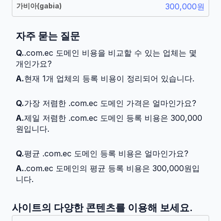
가비아
(
gabia
)
300,000원
자주 묻는 질문
Q.
.com.ec 도메인 비용을 비교할 수 있는 업체는 몇
개인가요?
A.
현재 1개 업체의 등록 비용이 정리되어 있습니다.
Q.
가장 저렴한 .com.ec 도메인 가격은 얼마인가요?
A.
제일 저렴한 .com.ec 도메인 등록 비용은 300,000
원입니다.
Q.
평균 .com.ec 도메인 등록 비용은 얼마인가요?
A.
.com.ec 도메인의 평균 등록 비용은 300,000원입
니다.
사이트의 다양한 콘텐츠를 이용해 보세요.