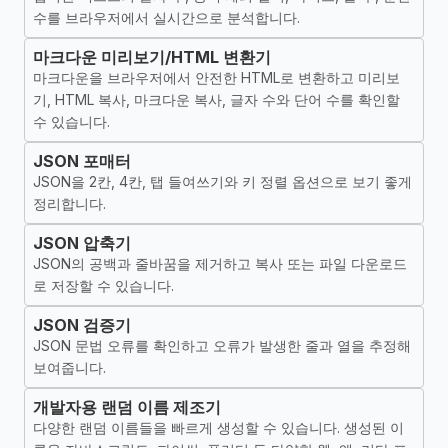
수를 브라우저에서 실시간으로 분석합니다.
마크다운 미리보기/HTML 변환기
마크다운을 브라우저에서 안전한 HTML로 변환하고 미리보
기, HTML 복사, 마크다운 복사, 글자 수와 단어 수를 확인할
수 있습니다.
JSON 포매터
JSON을 2칸, 4칸, 탭 들여쓰기와 키 정렬 옵션으로 보기 좋게
정리합니다.
JSON 압축기
JSON의 공백과 줄바꿈을 제거하고 복사 또는 파일 다운로드
로 저장할 수 있습니다.
JSON 검증기
JSON 문법 오류를 확인하고 오류가 발생한 줄과 열을 추정해
보여줍니다.
개발자용 랜덤 이름 제조기
다양한 랜덤 이름들을 빠르게 생성할 수 있습니다. 생성된 이