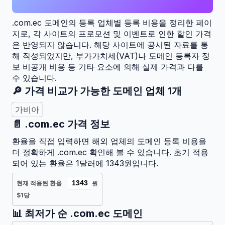
.com.ec
도메인의 등록 업체별 등록 비용을 정리한 페이
지로, 각 사이트의 프로모션 및 이벤트로 인한 할인 가격
은 반영되지 않습니다. 해당 사이트에 공시된 자료를 통
해 작성되었지만, 부가가치세(VAT)나 도메인 등록자 정
보 비공개 비용 등 기타 요소에 의해 실제 가격과 다를
수 있습니다.
🔎 가격 비교가 가능한 도메인 업체
1
개
가비아
📄
.com.ec
가격 정보
환율을 직접 입력하면 해외 업체의 도메인 등록 비용을
더 정확하게
.com.ec
확인해 볼 수 있습니다. 초기 적용
되어 있는 환율은 1달러에 1343원입니다.
현재 적용된 환율
원
$1당
📊 최저가 순
.com.ec
도메인