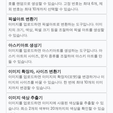
호를 랜덤으로 생성할 수 있습니다. 고정 번호는 최대 6개, 제
외 번호는 최대 10개까지 선택할 수 있습니다.
픽셀아트 변환기
이미지를 업로드하면 픽셀아트로 변환하는 도구입니다. 이미
지의 크기, 색상, 픽셀 크기 등을 조절하여 픽셀 아트를 생성할
수 있습니다.
아스키아트 생성기
이미지를 업로드하면 아스키아트를 생성하는 도구입니다. 아
스키 아트의 사이즈, 문자 종류를 조절하여 아스키 아트를 만
들 수 있습니다.
이미지 확장자, 사이즈 변환기
이미지를 업로드하면 이미지의 확장자(포맷)을 변경하거나 이
미지의 사이즈를 바꿀 수 있습니다. 한 번에 최대 10개의 이미
지까지 변경할 수 있습니다.
이미지 색상 추출기
이미지를 업로드하면 이미지에 사용된 색상들을 추출할 수 있
습니다. 최소 2개의 색부터 20개까지의 색상을 확인할 수 있습