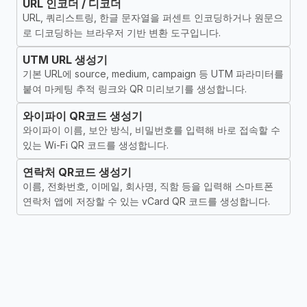
URL 인코더 / 디코더
URL, 쿼리스트링, 한글 문자열을 퍼센트 인코딩하거나 원문으
로 디코딩하는 브라우저 기반 변환 도구입니다.
UTM URL 생성기
기본 URL에 source, medium, campaign 등 UTM 파라미터를
붙여 마케팅 추적 링크와 QR 미리보기를 생성합니다.
와이파이 QR코드 생성기
와이파이 이름, 보안 방식, 비밀번호를 입력해 바로 접속할 수
있는 Wi-Fi QR 코드를 생성합니다.
연락처 QR코드 생성기
이름, 전화번호, 이메일, 회사명, 직함 등을 입력해 스마트폰
연락처 앱에 저장할 수 있는 vCard QR 코드를 생성합니다.