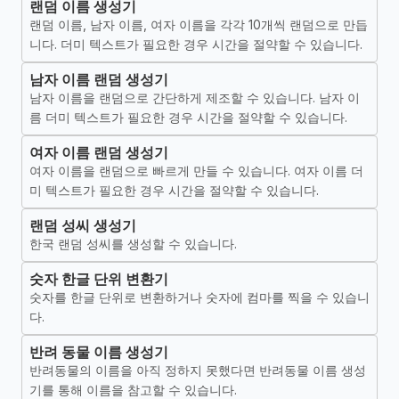
랜덤 이름 생성기
랜덤 이름, 남자 이름, 여자 이름을 각각 10개씩 랜덤으로 만듭
니다. 더미 텍스트가 필요한 경우 시간을 절약할 수 있습니다.
남자 이름 랜덤 생성기
남자 이름을 랜덤으로 간단하게 제조할 수 있습니다. 남자 이
름 더미 텍스트가 필요한 경우 시간을 절약할 수 있습니다.
여자 이름 랜덤 생성기
여자 이름을 랜덤으로 빠르게 만들 수 있습니다. 여자 이름 더
미 텍스트가 필요한 경우 시간을 절약할 수 있습니다.
랜덤 성씨 생성기
한국 랜덤 성씨를 생성할 수 있습니다.
숫자 한글 단위 변환기
숫자를 한글 단위로 변환하거나 숫자에 컴마를 찍을 수 있습니
다.
반려 동물 이름 생성기
반려동물의 이름을 아직 정하지 못했다면 반려동물 이름 생성
기를 통해 이름을 참고할 수 있습니다.