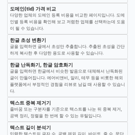
도메인(tld) 가격 비교
다양한 업체의 도메인 등록 비용을 비교한 페이지입니다. 도메
인별 등록 비용을 확인해 보고 저렴한 업체를 선택하는데 도움
이 될 수 있습니다.
한글 초성 변환기
글을 입력하면 글에서 초성만 추출합니다. 추출된 초성을 간단
하게 복사한 후 다양한 용도로 사용할 수 있습니다.
한글 난독화기, 한글 암호화기
글을 입력하면 한글에서 비슷한 발음으로 대체해서 난독화된
글이 만들어집니다. 에어비앤비, 알리, 테무 등을 비롯한 해외
플랫폼에서 부정적인 경험을 리뷰로 남길 때 사용할 수 있습니
다.
텍스트 중복 제거기
줄바꿈 또는 구분자를 기준으로 텍스트를 나눈 뒤 중복 제거,
공백 정리, 정렬을 한 번에 할 수 있는 유틸입니다.
텍스트 길이 분석기
입력한 텍스트의 글자 수, 공백 제외 길이, 바이트, 줄 수, 문단