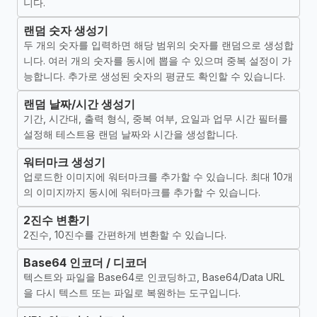
니다.
랜덤 숫자 생성기
두 개의 숫자를 입력하면 해당 범위의 숫자를 랜덤으로 생성합
니다. 여러 개의 숫자를 동시에 뽑을 수 있으며 중복 설정이 가
능합니다. 추가로 생성된 숫자의 평균도 확인할 수 있습니다.
랜덤 날짜/시간 생성기
기간, 시간대, 출력 형식, 중복 여부, 요일과 업무 시간 필터를
설정해 테스트용 랜덤 날짜와 시간을 생성합니다.
워터마크 생성기
업로드한 이미지에 워터마크를 추가할 수 있습니다. 최대 10개
의 이미지까지 동시에 워터마크를 추가할 수 있습니다.
2진수 변환기
2진수, 10진수를 간편하게 변환할 수 있습니다.
Base64 인코더 / 디코더
텍스트와 파일을 Base64로 인코딩하고, Base64/Data URL
을 다시 텍스트 또는 파일로 복원하는 도구입니다.