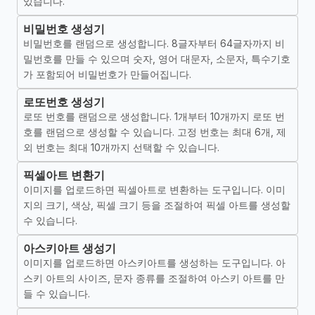
있습니다.
비밀번호 생성기
비밀번호를 랜덤으로 생성합니다. 8글자부터 64글자까지 비
밀번호를 만들 수 있으며 숫자, 영어 대문자, 소문자, 특수기호
가 포함되어 비밀번호가 만들어집니다.
로또번호 생성기
로또 번호를 랜덤으로 생성합니다. 1개부터 10개까지 로또 번
호를 랜덤으로 생성할 수 있습니다. 고정 번호는 최대 6개, 제
외 번호는 최대 10개까지 선택할 수 있습니다.
픽셀아트 변환기
이미지를 업로드하면 픽셀아트로 변환하는 도구입니다. 이미
지의 크기, 색상, 픽셀 크기 등을 조절하여 픽셀 아트를 생성할
수 있습니다.
아스키아트 생성기
이미지를 업로드하면 아스키아트를 생성하는 도구입니다. 아
스키 아트의 사이즈, 문자 종류를 조절하여 아스키 아트를 만
들 수 있습니다.