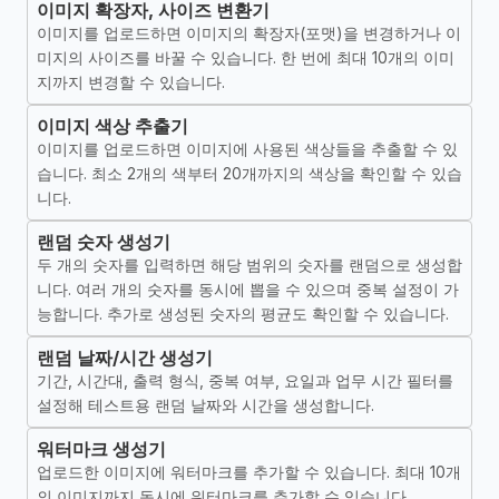
이미지 확장자, 사이즈 변환기
이미지를 업로드하면 이미지의 확장자(포맷)을 변경하거나 이
미지의 사이즈를 바꿀 수 있습니다. 한 번에 최대 10개의 이미
지까지 변경할 수 있습니다.
이미지 색상 추출기
이미지를 업로드하면 이미지에 사용된 색상들을 추출할 수 있
습니다. 최소 2개의 색부터 20개까지의 색상을 확인할 수 있습
니다.
랜덤 숫자 생성기
두 개의 숫자를 입력하면 해당 범위의 숫자를 랜덤으로 생성합
니다. 여러 개의 숫자를 동시에 뽑을 수 있으며 중복 설정이 가
능합니다. 추가로 생성된 숫자의 평균도 확인할 수 있습니다.
랜덤 날짜/시간 생성기
기간, 시간대, 출력 형식, 중복 여부, 요일과 업무 시간 필터를
설정해 테스트용 랜덤 날짜와 시간을 생성합니다.
워터마크 생성기
업로드한 이미지에 워터마크를 추가할 수 있습니다. 최대 10개
의 이미지까지 동시에 워터마크를 추가할 수 있습니다.