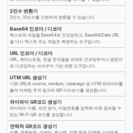
2진수 변환기
2진수, 10진수를 간편하게 변환할 수 있습니다.
Base64 인코더 / 디코더
텍스트와 파일을 Base64로 인코딩하고, Base64/Data URL
을 다시 텍스트 또는 파일로 복원하는 도구입니다.
URL 인코더 / 디코더
URL, 쿼리스트링, 한글 문자열을 퍼센트 인코딩하거나 원문으
로 디코딩하는 브라우저 기반 변환 도구입니다.
UTM URL 생성기
기본 URL에 source, medium, campaign 등 UTM 파라미터를
붙여 마케팅 추적 링크와 QR 미리보기를 생성합니다.
와이파이 QR코드 생성기
와이파이 이름, 보안 방식, 비밀번호를 입력해 바로 접속할 수
있는 Wi-Fi QR 코드를 생성합니다.
연락처 QR코드 생성기
이름, 전화번호, 이메일, 회사명, 직함 등을 입력해 스마트폰