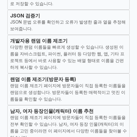
로 저장할 수 있습니다.
JSON 검증기
JSON 문법 오류를 확인하고 오류가 발생한 줄과 열을 추정해
보여줍니다.
개발자용 랜덤 이름 제조기
다양한 랜덤 이름들을 빠르게 생성할 수 있습니다. 생성된 이
름을 자바스크립트, 파이썬, 플러터 등 다양한 웹, 앱, 기타 프
로젝트 등에서 바로 사용할 수 있는 배열 형태로 이름을 간편
하게 복사할 수 있습니다.
랜덤 이름 제조기(방문자 등록)
랜덤 이름 제조기 페이지에 방문자들이 직접 등록한 이름들을
랜덤으로 생성합니다. 방문자들이 등록한 매력적이고 멋진 이
름들을 확인할 수 있습니다.
남자, 여자 등장인물(캐릭터) 이름 추천
랜덤 이름 제조기 페이지에 방문자들이 직접 등록한 이름들을
전부 확인할 수 있습니다. 남자, 여자 등장 인물(캐릭터)의 이
름을 고민 중이라면 이 페이지에서 다양한 이름들을 찾아볼 수