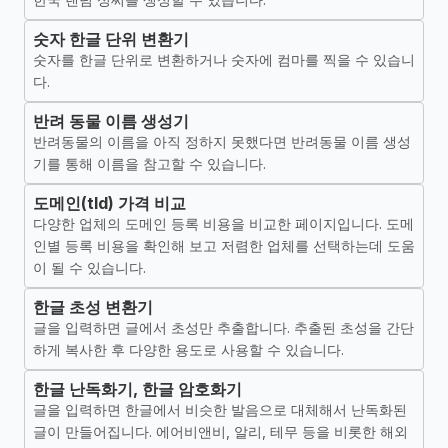
숫자 한글 단위 변환기
숫자를 한글 단위로 변환하거나 숫자에 컴마를 찍을 수 있습니
다.
반려 동물 이름 생성기
반려동물의 이름을 아직 정하지 못했다면 반려동물 이름 생성
기를 통해 이름을 참고할 수 있습니다.
도메인(tld) 가격 비교
다양한 업체의 도메인 등록 비용을 비교한 페이지입니다. 도메
인별 등록 비용을 확인해 보고 저렴한 업체를 선택하는데 도움
이 될 수 있습니다.
한글 초성 변환기
글을 입력하면 글에서 초성만 추출합니다. 추출된 초성을 간단
하게 복사한 후 다양한 용도로 사용할 수 있습니다.
한글 난독화기, 한글 암호화기
글을 입력하면 한글에서 비슷한 발음으로 대체해서 난독화된
글이 만들어집니다. 에어비앤비, 알리, 테무 등을 비롯한 해외