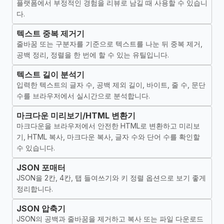
플랫폼에서 부정적인 경험을 리뷰로 남길 때 사용할 수 있습니
다.
텍스트 중복 제거기
줄바꿈 또는 구분자를 기준으로 텍스트를 나눈 뒤 중복 제거,
공백 정리, 정렬을 한 번에 할 수 있는 유틸입니다.
텍스트 길이 분석기
입력한 텍스트의 글자 수, 공백 제외 길이, 바이트, 줄 수, 문단
수를 브라우저에서 실시간으로 분석합니다.
마크다운 미리보기/HTML 변환기
마크다운을 브라우저에서 안전한 HTML로 변환하고 미리보
기, HTML 복사, 마크다운 복사, 글자 수와 단어 수를 확인할
수 있습니다.
JSON 포매터
JSON을 2칸, 4칸, 탭 들여쓰기와 키 정렬 옵션으로 보기 좋게
정리합니다.
JSON 압축기
JSON의 공백과 줄바꿈을 제거하고 복사 또는 파일 다운로드