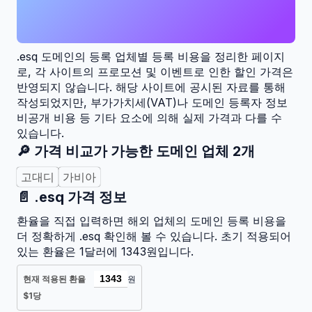
.esq
도메인의 등록 업체별 등록 비용을 정리한 페이지
로, 각 사이트의 프로모션 및 이벤트로 인한 할인 가격은
반영되지 않습니다. 해당 사이트에 공시된 자료를 통해
작성되었지만, 부가가치세(VAT)나 도메인 등록자 정보
비공개 비용 등 기타 요소에 의해 실제 가격과 다를 수
있습니다.
🔎 가격 비교가 가능한 도메인 업체
2
개
고대디
가비아
📄
.esq
가격 정보
환율을 직접 입력하면 해외 업체의 도메인 등록 비용을
더 정확하게
.esq
확인해 볼 수 있습니다. 초기 적용되어
있는 환율은 1달러에 1343원입니다.
현재 적용된 환율
원
$1당