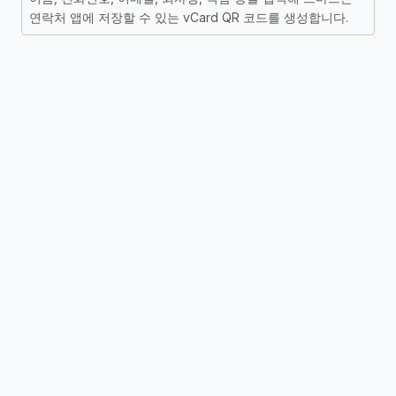
연락처 앱에 저장할 수 있는 vCard QR 코드를 생성합니다.