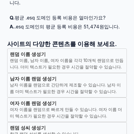
니다.
Q.
평균 .esq 도메인 등록 비용은 얼마인가요?
A.
.esq 도메인의 평균 등록 비용은 51,474원입니다.
사이트의 다양한 콘텐츠를 이용해 보세요.
랜덤 이름 생성기
랜덤 이름, 남자 이름, 여자 이름을 각각 10개씩 랜덤으로 만듭
니다. 더미 텍스트가 필요한 경우 시간을 절약할 수 있습니다.
남자 이름 랜덤 생성기
남자 이름을 랜덤으로 간단하게 제조할 수 있습니다. 남자 이
름 더미 텍스트가 필요한 경우 시간을 절약할 수 있습니다.
여자 이름 랜덤 생성기
여자 이름을 랜덤으로 빠르게 만들 수 있습니다. 여자 이름 더
미 텍스트가 필요한 경우 시간을 절약할 수 있습니다.
랜덤 성씨 생성기
한국 랜덤 성씨를 생성할 수 있습니다.