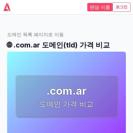
랜덤 이름
로그인
도메인 목록 페이지로 이동
🌐
.com.ar
도메인(tld)
가격 비교
.com.ar
도메인 가격 비교