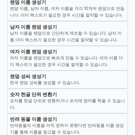
랜덤 이름 생성기
랜덤 이름, 남자 이름, 여자 이름을 각각 10개씩 랜덤으로 만듭
니다. 더미 텍스트가 필요한 경우 시간을 절약할 수 있습니다.
남자 이름 랜덤 생성기
남자 이름을 랜덤으로 간단하게 제조할 수 있습니다. 남자 이
름 더미 텍스트가 필요한 경우 시간을 절약할 수 있습니다.
여자 이름 랜덤 생성기
여자 이름을 랜덤으로 빠르게 만들 수 있습니다. 여자 이름 더
미 텍스트가 필요한 경우 시간을 절약할 수 있습니다.
랜덤 성씨 생성기
한국 랜덤 성씨를 생성할 수 있습니다.
숫자 한글 단위 변환기
숫자를 한글 단위로 변환하거나 숫자에 컴마를 찍을 수 있습니
다.
반려 동물 이름 생성기
반려동물의 이름을 아직 정하지 못했다면 반려동물 이름 생성
기를 통해 이름을 참고할 수 있습니다.