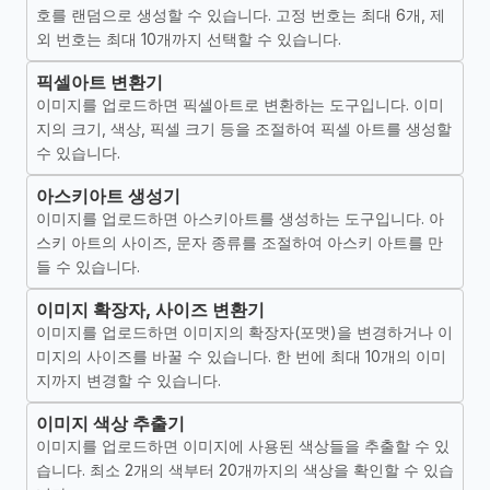
호를 랜덤으로 생성할 수 있습니다. 고정 번호는 최대 6개, 제
외 번호는 최대 10개까지 선택할 수 있습니다.
픽셀아트 변환기
이미지를 업로드하면 픽셀아트로 변환하는 도구입니다. 이미
지의 크기, 색상, 픽셀 크기 등을 조절하여 픽셀 아트를 생성할
수 있습니다.
아스키아트 생성기
이미지를 업로드하면 아스키아트를 생성하는 도구입니다. 아
스키 아트의 사이즈, 문자 종류를 조절하여 아스키 아트를 만
들 수 있습니다.
이미지 확장자, 사이즈 변환기
이미지를 업로드하면 이미지의 확장자(포맷)을 변경하거나 이
미지의 사이즈를 바꿀 수 있습니다. 한 번에 최대 10개의 이미
지까지 변경할 수 있습니다.
이미지 색상 추출기
이미지를 업로드하면 이미지에 사용된 색상들을 추출할 수 있
습니다. 최소 2개의 색부터 20개까지의 색상을 확인할 수 있습