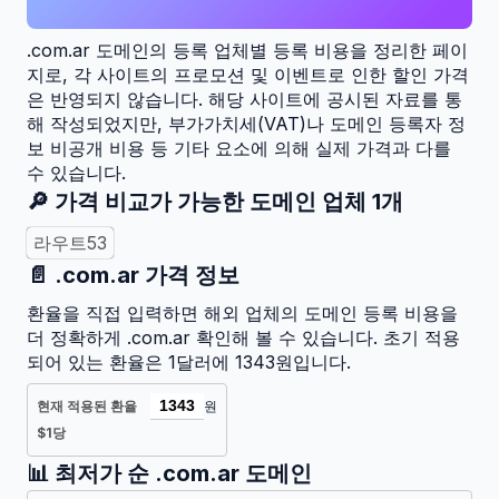
.com.ar
도메인의 등록 업체별 등록 비용을 정리한 페이
지로, 각 사이트의 프로모션 및 이벤트로 인한 할인 가격
은 반영되지 않습니다. 해당 사이트에 공시된 자료를 통
해 작성되었지만, 부가가치세(VAT)나 도메인 등록자 정
보 비공개 비용 등 기타 요소에 의해 실제 가격과 다를
수 있습니다.
🔎 가격 비교가 가능한 도메인 업체
1
개
라우트53
📄
.com.ar
가격 정보
환율을 직접 입력하면 해외 업체의 도메인 등록 비용을
더 정확하게
.com.ar
확인해 볼 수 있습니다. 초기 적용
되어 있는 환율은 1달러에 1343원입니다.
현재 적용된 환율
원
$1당
📊 최저가 순
.com.ar
도메인