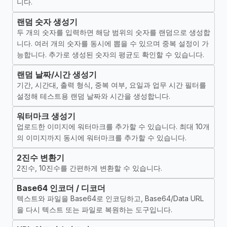
니다.
랜덤 숫자 생성기
두 개의 숫자를 입력하면 해당 범위의 숫자를 랜덤으로 생성합
니다. 여러 개의 숫자를 동시에 뽑을 수 있으며 중복 설정이 가
능합니다. 추가로 생성된 숫자의 평균도 확인할 수 있습니다.
랜덤 날짜/시간 생성기
기간, 시간대, 출력 형식, 중복 여부, 요일과 업무 시간 필터를
설정해 테스트용 랜덤 날짜와 시간을 생성합니다.
워터마크 생성기
업로드한 이미지에 워터마크를 추가할 수 있습니다. 최대 10개
의 이미지까지 동시에 워터마크를 추가할 수 있습니다.
2진수 변환기
2진수, 10진수를 간편하게 변환할 수 있습니다.
Base64 인코더 / 디코더
텍스트와 파일을 Base64로 인코딩하고, Base64/Data URL
을 다시 텍스트 또는 파일로 복원하는 도구입니다.