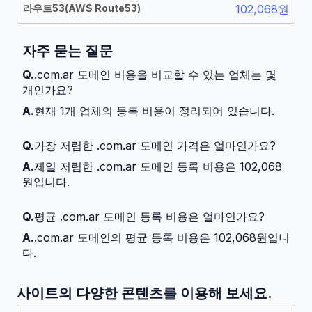
라우트53
(
AWS Route53
)
102,068원
자주 묻는 질문
Q.
.com.ar 도메인 비용을 비교할 수 있는 업체는 몇
개인가요?
A.
현재 1개 업체의 등록 비용이 정리되어 있습니다.
Q.
가장 저렴한 .com.ar 도메인 가격은 얼마인가요?
A.
제일 저렴한 .com.ar 도메인 등록 비용은 102,068
원입니다.
Q.
평균 .com.ar 도메인 등록 비용은 얼마인가요?
A.
.com.ar 도메인의 평균 등록 비용은 102,068원입니
다.
사이트의 다양한 콘텐츠를 이용해 보세요.