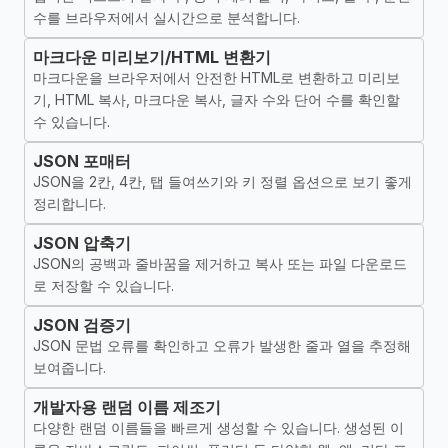
수를 브라우저에서 실시간으로 분석합니다.
마크다운 미리보기/HTML 변환기
마크다운을 브라우저에서 안전한 HTML로 변환하고 미리보
기, HTML 복사, 마크다운 복사, 글자 수와 단어 수를 확인할
수 있습니다.
JSON 포매터
JSON을 2칸, 4칸, 탭 들여쓰기와 키 정렬 옵션으로 보기 좋게
정리합니다.
JSON 압축기
JSON의 공백과 줄바꿈을 제거하고 복사 또는 파일 다운로드
로 저장할 수 있습니다.
JSON 검증기
JSON 문법 오류를 확인하고 오류가 발생한 줄과 열을 추정해
보여줍니다.
개발자용 랜덤 이름 제조기
다양한 랜덤 이름들을 빠르게 생성할 수 있습니다. 생성된 이