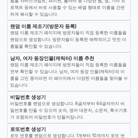
름을 자바스크립트, 파이썬, 플러터 등 다양한 웹, 앱, 기타 프
로젝트 등에서 바로 사용할 수 있는 배열 형태로 이름을 간편
하게 복사할 수 있습니다.
랜덤 이름 제조기(방문자 등록)
랜덤 이름 제조기 페이지에 방문자들이 직접 등록한 이름들을
랜덤으로 생성합니다. 방문자들이 등록한 매력적이고 멋진 이
름들을 확인할 수 있습니다.
남자, 여자 등장인물(캐릭터) 이름 추천
랜덤 이름 제조기 페이지에 방문자들이 직접 등록한 이름들을
전부 확인할 수 있습니다. 남자, 여자 등장 인물(캐릭터)의 이
름을 고민 중이라면 이 페이지에서 다양한 이름들을 찾아볼 수
있습니다.
비밀번호 생성기
비밀번호를 랜덤으로 생성합니다. 8글자부터 64글자까지 비
밀번호를 만들 수 있으며 숫자, 영어 대문자, 소문자, 특수기호
가 포함되어 비밀번호가 만들어집니다.
로또번호 생성기
로또 번호를 랜덤으로 생성합니다. 1개부터 10개까지 로또 번