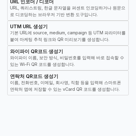
URL 인코더 / 디코더
URL, 쿼리스트링, 한글 문자열을 퍼센트 인코딩하거나 원문으
로 디코딩하는 브라우저 기반 변환 도구입니다.
UTM URL 생성기
기본 URL에 source, medium, campaign 등 UTM 파라미터를
붙여 마케팅 추적 링크와 QR 미리보기를 생성합니다.
와이파이 QR코드 생성기
와이파이 이름, 보안 방식, 비밀번호를 입력해 바로 접속할 수
있는 Wi-Fi QR 코드를 생성합니다.
연락처 QR코드 생성기
이름, 전화번호, 이메일, 회사명, 직함 등을 입력해 스마트폰
연락처 앱에 저장할 수 있는 vCard QR 코드를 생성합니다.