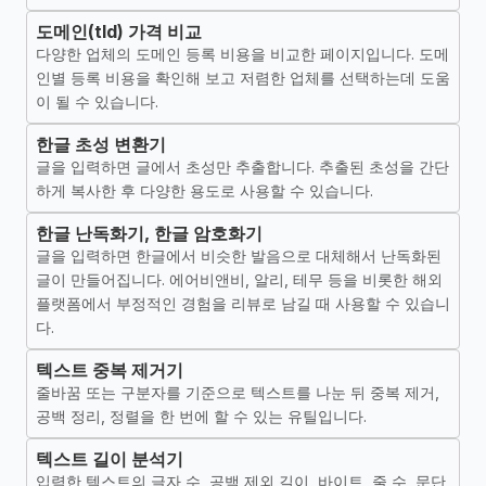
도메인(tld) 가격 비교
다양한 업체의 도메인 등록 비용을 비교한 페이지입니다. 도메
인별 등록 비용을 확인해 보고 저렴한 업체를 선택하는데 도움
이 될 수 있습니다.
한글 초성 변환기
글을 입력하면 글에서 초성만 추출합니다. 추출된 초성을 간단
하게 복사한 후 다양한 용도로 사용할 수 있습니다.
한글 난독화기, 한글 암호화기
글을 입력하면 한글에서 비슷한 발음으로 대체해서 난독화된
글이 만들어집니다. 에어비앤비, 알리, 테무 등을 비롯한 해외
플랫폼에서 부정적인 경험을 리뷰로 남길 때 사용할 수 있습니
다.
텍스트 중복 제거기
줄바꿈 또는 구분자를 기준으로 텍스트를 나눈 뒤 중복 제거,
공백 정리, 정렬을 한 번에 할 수 있는 유틸입니다.
텍스트 길이 분석기
입력한 텍스트의 글자 수, 공백 제외 길이, 바이트, 줄 수, 문단