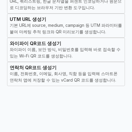
URL, 쿼리스트링, 한글 문자열을 퍼센트 인코딩하거나 원문으
로 디코딩하는 브라우저 기반 변환 도구입니다.
UTM URL 생성기
기본 URL에 source, medium, campaign 등 UTM 파라미터를
붙여 마케팅 추적 링크와 QR 미리보기를 생성합니다.
와이파이 QR코드 생성기
와이파이 이름, 보안 방식, 비밀번호를 입력해 바로 접속할 수
있는 Wi-Fi QR 코드를 생성합니다.
연락처 QR코드 생성기
이름, 전화번호, 이메일, 회사명, 직함 등을 입력해 스마트폰
연락처 앱에 저장할 수 있는 vCard QR 코드를 생성합니다.