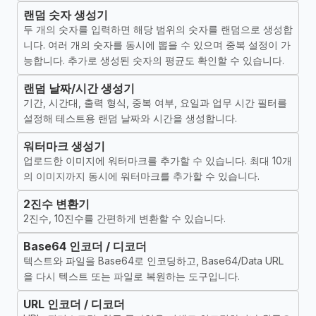
랜덤 숫자 생성기
두 개의 숫자를 입력하면 해당 범위의 숫자를 랜덤으로 생성합
니다. 여러 개의 숫자를 동시에 뽑을 수 있으며 중복 설정이 가
능합니다. 추가로 생성된 숫자의 평균도 확인할 수 있습니다.
랜덤 날짜/시간 생성기
기간, 시간대, 출력 형식, 중복 여부, 요일과 업무 시간 필터를
설정해 테스트용 랜덤 날짜와 시간을 생성합니다.
워터마크 생성기
업로드한 이미지에 워터마크를 추가할 수 있습니다. 최대 10개
의 이미지까지 동시에 워터마크를 추가할 수 있습니다.
2진수 변환기
2진수, 10진수를 간편하게 변환할 수 있습니다.
Base64 인코더 / 디코더
텍스트와 파일을 Base64로 인코딩하고, Base64/Data URL
을 다시 텍스트 또는 파일로 복원하는 도구입니다.
URL 인코더 / 디코더