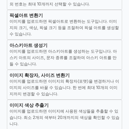
외 번호는 최대 10개까지 선택할 수 있습니다.
픽셀아트 변환기
이미지를 업로드하면 픽셀아트로 변환하는 도구입니다. 이미
지의 크기, 색상, 픽셀 크기 등을 조절하여 픽셀 아트를 생성할
수 있습니다.
아스키아트 생성기
이미지를 업로드하면 아스키아트를 생성하는 도구입니다. 아
스키 아트의 사이즈, 문자 종류를 조절하여 아스키 아트를 만
들 수 있습니다.
이미지 확장자, 사이즈 변환기
이미지를 업로드하면 이미지의 확장자(포맷)을 변경하거나 이
미지의 사이즈를 바꿀 수 있습니다. 한 번에 최대 10개의 이미
지까지 변경할 수 있습니다.
이미지 색상 추출기
이미지를 업로드하면 이미지에 사용된 색상들을 추출할 수 있
습니다. 최소 2개의 색부터 20개까지의 색상을 확인할 수 있습
니다.