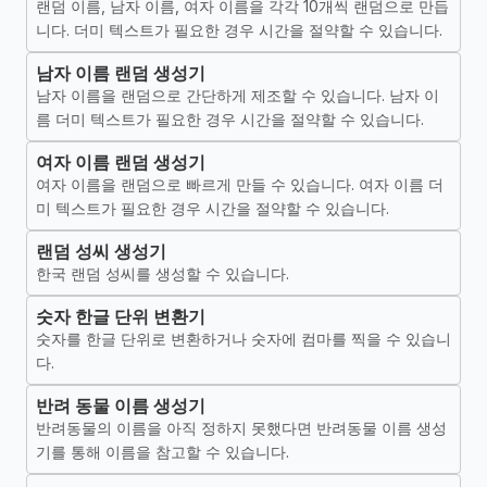
랜덤 이름, 남자 이름, 여자 이름을 각각 10개씩 랜덤으로 만듭
니다. 더미 텍스트가 필요한 경우 시간을 절약할 수 있습니다.
남자 이름 랜덤 생성기
남자 이름을 랜덤으로 간단하게 제조할 수 있습니다. 남자 이
름 더미 텍스트가 필요한 경우 시간을 절약할 수 있습니다.
여자 이름 랜덤 생성기
여자 이름을 랜덤으로 빠르게 만들 수 있습니다. 여자 이름 더
미 텍스트가 필요한 경우 시간을 절약할 수 있습니다.
랜덤 성씨 생성기
한국 랜덤 성씨를 생성할 수 있습니다.
숫자 한글 단위 변환기
숫자를 한글 단위로 변환하거나 숫자에 컴마를 찍을 수 있습니
다.
반려 동물 이름 생성기
반려동물의 이름을 아직 정하지 못했다면 반려동물 이름 생성
기를 통해 이름을 참고할 수 있습니다.