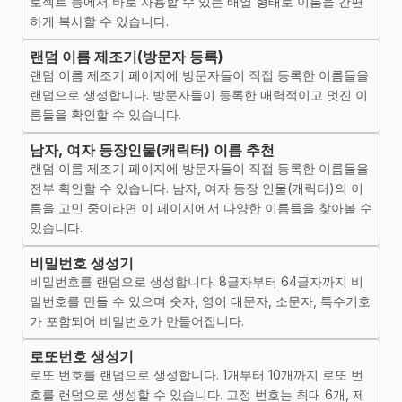
로젝트 등에서 바로 사용할 수 있는 배열 형태로 이름을 간편
하게 복사할 수 있습니다.
랜덤 이름 제조기(방문자 등록)
랜덤 이름 제조기 페이지에 방문자들이 직접 등록한 이름들을
랜덤으로 생성합니다. 방문자들이 등록한 매력적이고 멋진 이
름들을 확인할 수 있습니다.
남자, 여자 등장인물(캐릭터) 이름 추천
랜덤 이름 제조기 페이지에 방문자들이 직접 등록한 이름들을
전부 확인할 수 있습니다. 남자, 여자 등장 인물(캐릭터)의 이
름을 고민 중이라면 이 페이지에서 다양한 이름들을 찾아볼 수
있습니다.
비밀번호 생성기
비밀번호를 랜덤으로 생성합니다. 8글자부터 64글자까지 비
밀번호를 만들 수 있으며 숫자, 영어 대문자, 소문자, 특수기호
가 포함되어 비밀번호가 만들어집니다.
로또번호 생성기
로또 번호를 랜덤으로 생성합니다. 1개부터 10개까지 로또 번
호를 랜덤으로 생성할 수 있습니다. 고정 번호는 최대 6개, 제