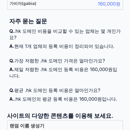
가비아
(
gabia
)
160,000원
자주 묻는 질문
Q.
.hk 도메인 비용을 비교할 수 있는 업체는 몇 개인가
요?
A.
현재 1개 업체의 등록 비용이 정리되어 있습니다.
Q.
가장 저렴한 .hk 도메인 가격은 얼마인가요?
A.
제일 저렴한 .hk 도메인 등록 비용은 160,000원입
니다.
Q.
평균 .hk 도메인 등록 비용은 얼마인가요?
A.
.hk 도메인의 평균 등록 비용은 160,000원입니다.
사이트의 다양한 콘텐츠를 이용해 보세요.
랜덤 이름 생성기