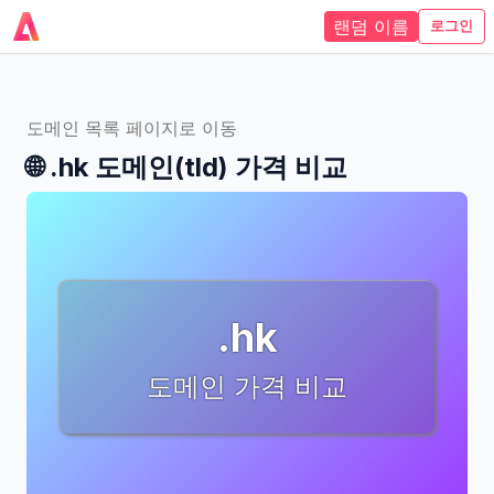
랜덤 이름
로그인
도메인 목록 페이지로 이동
🌐
.hk
도메인(tld)
가격 비교
.hk
도메인 가격 비교