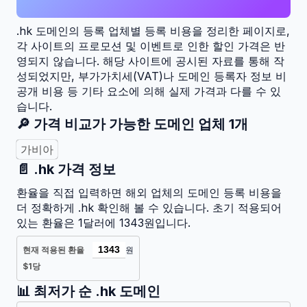
.hk
도메인의 등록 업체별 등록 비용을 정리한 페이지로,
각 사이트의 프로모션 및 이벤트로 인한 할인 가격은 반
영되지 않습니다. 해당 사이트에 공시된 자료를 통해 작
성되었지만, 부가가치세(VAT)나 도메인 등록자 정보 비
공개 비용 등 기타 요소에 의해 실제 가격과 다를 수 있
습니다.
🔎 가격 비교가 가능한 도메인 업체
1
개
가비아
📄
.hk
가격 정보
환율을 직접 입력하면 해외 업체의 도메인 등록 비용을
더 정확하게
.hk
확인해 볼 수 있습니다. 초기 적용되어
있는 환율은 1달러에 1343원입니다.
현재 적용된 환율
원
$1당
📊 최저가 순
.hk
도메인