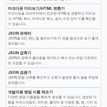
마크다운 미리보기/HTML 변환기
마크다운을 브라우저에서 안전한 HTML로 변환하고 미리보
기, HTML 복사, 마크다운 복사, 글자 수와 단어 수를 확인할
수 있습니다.
JSON 포매터
JSON을 2칸, 4칸, 탭 들여쓰기와 키 정렬 옵션으로 보기 좋게
정리합니다.
JSON 압축기
JSON의 공백과 줄바꿈을 제거하고 복사 또는 파일 다운로드
로 저장할 수 있습니다.
JSON 검증기
JSON 문법 오류를 확인하고 오류가 발생한 줄과 열을 추정해
보여줍니다.
개발자용 랜덤 이름 제조기
다양한 랜덤 이름들을 빠르게 생성할 수 있습니다. 생성된 이
름을 자바스크립트, 파이썬, 플러터 등 다양한 웹, 앱, 기타 프