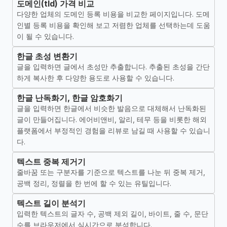
도메인(tld) 가격 비교
다양한 업체의 도메인 등록 비용을 비교한 페이지입니다. 도메
인별 등록 비용을 확인해 보고 저렴한 업체를 선택하는데 도움
이 될 수 있습니다.
한글 초성 변환기
글을 입력하면 글에서 초성만 추출합니다. 추출된 초성을 간단
하게 복사한 후 다양한 용도로 사용할 수 있습니다.
한글 난독화기, 한글 암호화기
글을 입력하면 한글에서 비슷한 발음으로 대체해서 난독화된
글이 만들어집니다. 에어비앤비, 알리, 테무 등을 비롯한 해외
플랫폼에서 부정적인 경험을 리뷰로 남길 때 사용할 수 있습니
다.
텍스트 중복 제거기
줄바꿈 또는 구분자를 기준으로 텍스트를 나눈 뒤 중복 제거,
공백 정리, 정렬을 한 번에 할 수 있는 유틸입니다.
텍스트 길이 분석기
입력한 텍스트의 글자 수, 공백 제외 길이, 바이트, 줄 수, 문단
수를 브라우저에서 실시간으로 분석합니다.