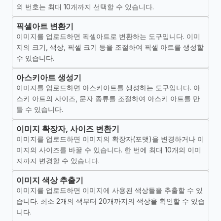
외 번호는 최대 10개까지 선택할 수 있습니다.
픽셀아트 변환기
이미지를 업로드하면 픽셀아트로 변환하는 도구입니다. 이미
지의 크기, 색상, 픽셀 크기 등을 조절하여 픽셀 아트를 생성할
수 있습니다.
아스키아트 생성기
이미지를 업로드하면 아스키아트를 생성하는 도구입니다. 아
스키 아트의 사이즈, 문자 종류를 조절하여 아스키 아트를 만
들 수 있습니다.
이미지 확장자, 사이즈 변환기
이미지를 업로드하면 이미지의 확장자(포맷)을 변경하거나 이
미지의 사이즈를 바꿀 수 있습니다. 한 번에 최대 10개의 이미
지까지 변경할 수 있습니다.
이미지 색상 추출기
이미지를 업로드하면 이미지에 사용된 색상들을 추출할 수 있
습니다. 최소 2개의 색부터 20개까지의 색상을 확인할 수 있습
니다.