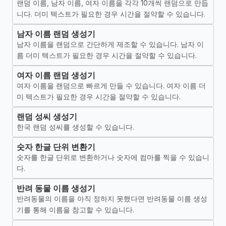
랜덤 이름, 남자 이름, 여자 이름을 각각 10개씩 랜덤으로 만듭
니다. 더미 텍스트가 필요한 경우 시간을 절약할 수 있습니다.
남자 이름 랜덤 생성기
남자 이름을 랜덤으로 간단하게 제조할 수 있습니다. 남자 이
름 더미 텍스트가 필요한 경우 시간을 절약할 수 있습니다.
여자 이름 랜덤 생성기
여자 이름을 랜덤으로 빠르게 만들 수 있습니다. 여자 이름 더
미 텍스트가 필요한 경우 시간을 절약할 수 있습니다.
랜덤 성씨 생성기
한국 랜덤 성씨를 생성할 수 있습니다.
숫자 한글 단위 변환기
숫자를 한글 단위로 변환하거나 숫자에 컴마를 찍을 수 있습니
다.
반려 동물 이름 생성기
반려동물의 이름을 아직 정하지 못했다면 반려동물 이름 생성
기를 통해 이름을 참고할 수 있습니다.