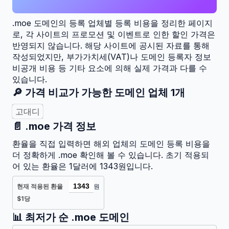
.moe
도메인의 등록 업체별 등록 비용을 정리한 페이지
로, 각 사이트의 프로모션 및 이벤트로 인한 할인 가격은
반영되지 않습니다. 해당 사이트에 공시된 자료를 통해
작성되었지만, 부가가치세(VAT)나 도메인 등록자 정보
비공개 비용 등 기타 요소에 의해 실제 가격과 다를 수
있습니다.
🔎 가격 비교가 가능한 도메인 업체
1
개
고대디
📄
.moe
가격 정보
환율을 직접 입력하면 해외 업체의 도메인 등록 비용을
더 정확하게
.moe
확인해 볼 수 있습니다. 초기 적용되
어 있는 환율은 1달러에 1343원입니다.
현재 적용된 환율
원
$1당
📊 최저가 순
.moe
도메인