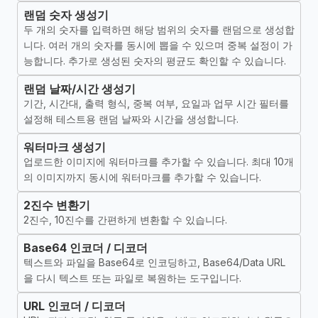
랜덤 숫자 생성기
두 개의 숫자를 입력하면 해당 범위의 숫자를 랜덤으로 생성합
니다. 여러 개의 숫자를 동시에 뽑을 수 있으며 중복 설정이 가
능합니다. 추가로 생성된 숫자의 평균도 확인할 수 있습니다.
랜덤 날짜/시간 생성기
기간, 시간대, 출력 형식, 중복 여부, 요일과 업무 시간 필터를
설정해 테스트용 랜덤 날짜와 시간을 생성합니다.
워터마크 생성기
업로드한 이미지에 워터마크를 추가할 수 있습니다. 최대 10개
의 이미지까지 동시에 워터마크를 추가할 수 있습니다.
2진수 변환기
2진수, 10진수를 간편하게 변환할 수 있습니다.
Base64 인코더 / 디코더
텍스트와 파일을 Base64로 인코딩하고, Base64/Data URL
을 다시 텍스트 또는 파일로 복원하는 도구입니다.
URL 인코더 / 디코더