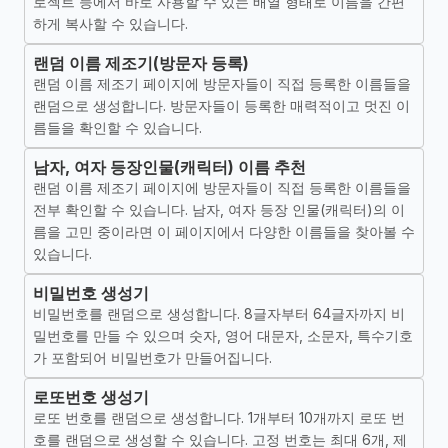
로젝트 등에서 바로 사용할 수 있는 배열 형태로 이름을 간편
하게 복사할 수 있습니다.
랜덤 이름 제조기(방문자 등록)
랜덤 이름 제조기 페이지에 방문자들이 직접 등록한 이름들을
랜덤으로 생성합니다. 방문자들이 등록한 매력적이고 멋진 이
름들을 확인할 수 있습니다.
남자, 여자 등장인물(캐릭터) 이름 추천
랜덤 이름 제조기 페이지에 방문자들이 직접 등록한 이름들을
전부 확인할 수 있습니다. 남자, 여자 등장 인물(캐릭터)의 이
름을 고민 중이라면 이 페이지에서 다양한 이름들을 찾아볼 수
있습니다.
비밀번호 생성기
비밀번호를 랜덤으로 생성합니다. 8글자부터 64글자까지 비
밀번호를 만들 수 있으며 숫자, 영어 대문자, 소문자, 특수기호
가 포함되어 비밀번호가 만들어집니다.
로또번호 생성기
로또 번호를 랜덤으로 생성합니다. 1개부터 10개까지 로또 번
호를 랜덤으로 생성할 수 있습니다. 고정 번호는 최대 6개, 제