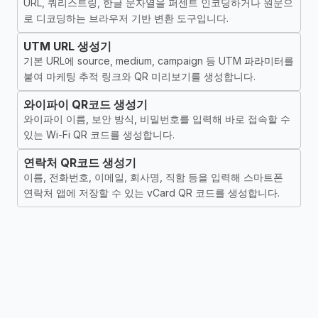
URL, 쿼리스트링, 한글 문자열을 퍼센트 인코딩하거나 원문으
로 디코딩하는 브라우저 기반 변환 도구입니다.
UTM URL 생성기
기본 URL에 source, medium, campaign 등 UTM 파라미터를
붙여 마케팅 추적 링크와 QR 미리보기를 생성합니다.
와이파이 QR코드 생성기
와이파이 이름, 보안 방식, 비밀번호를 입력해 바로 접속할 수
있는 Wi-Fi QR 코드를 생성합니다.
연락처 QR코드 생성기
이름, 전화번호, 이메일, 회사명, 직함 등을 입력해 스마트폰
연락처 앱에 저장할 수 있는 vCard QR 코드를 생성합니다.