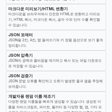
마크다운 미리보기/HTML 변환기
마크다운을 브라우저에서 안전한 HTML로 변환하고 미리보
기, HTML 복사, 마크다운 복사, 글자 수와 단어 수를 확인할
수 있습니다.
JSON 포매터
JSON을 2칸, 4칸, 탭 들여쓰기와 키 정렬 옵션으로 보기 좋게
정리합니다.
JSON 압축기
JSON의 공백과 줄바꿈을 제거하고 복사 또는 파일 다운로드
로 저장할 수 있습니다.
JSON 검증기
JSON 문법 오류를 확인하고 오류가 발생한 줄과 열을 추정해
보여줍니다.
개발자용 랜덤 이름 제조기
다양한 랜덤 이름들을 빠르게 생성할 수 있습니다. 생성된 이
름을 자바스크립트, 파이썬, 플러터 등 다양한 웹, 앱, 기타 프