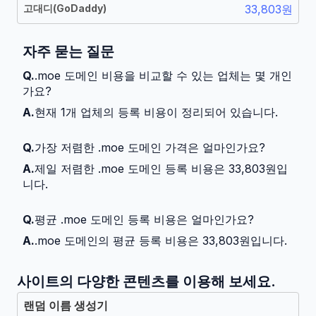
고대디
(
GoDaddy
)
33,803원
자주 묻는 질문
Q.
.moe 도메인 비용을 비교할 수 있는 업체는 몇 개인
가요?
A.
현재 1개 업체의 등록 비용이 정리되어 있습니다.
Q.
가장 저렴한 .moe 도메인 가격은 얼마인가요?
A.
제일 저렴한 .moe 도메인 등록 비용은 33,803원입
니다.
Q.
평균 .moe 도메인 등록 비용은 얼마인가요?
A.
.moe 도메인의 평균 등록 비용은 33,803원입니다.
사이트의 다양한 콘텐츠를 이용해 보세요.
랜덤 이름 생성기