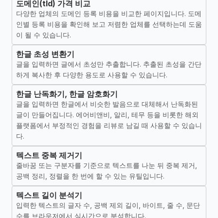
도메인(tld) 가격 비교
다양한 업체의 도메인 등록 비용을 비교한 페이지입니다. 도메
인별 등록 비용을 확인해 보고 저렴한 업체를 선택하는데 도움
이 될 수 있습니다.
한글 초성 변환기
글을 입력하면 글에서 초성만 추출합니다. 추출된 초성을 간단
하게 복사한 후 다양한 용도로 사용할 수 있습니다.
한글 난독화기, 한글 암호화기
글을 입력하면 한글에서 비슷한 발음으로 대체해서 난독화된
글이 만들어집니다. 에어비앤비, 알리, 테무 등을 비롯한 해외
플랫폼에서 부정적인 경험을 리뷰로 남길 때 사용할 수 있습니
다.
텍스트 중복 제거기
줄바꿈 또는 구분자를 기준으로 텍스트를 나눈 뒤 중복 제거,
공백 정리, 정렬을 한 번에 할 수 있는 유틸입니다.
텍스트 길이 분석기
입력한 텍스트의 글자 수, 공백 제외 길이, 바이트, 줄 수, 문단
수를 브라우저에서 실시간으로 분석합니다.